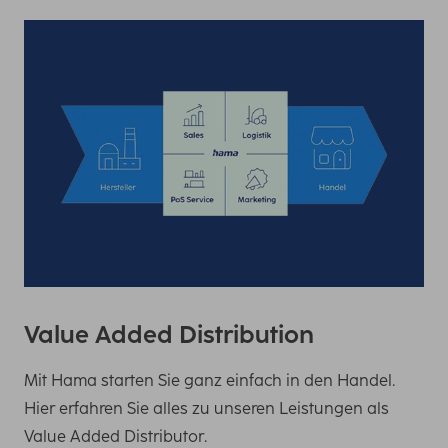
Value Added Distribution
Mit Hama starten Sie ganz einfach in den Handel.
Hier erfahren Sie alles zu unseren Leistungen als
Value Added Distributor.