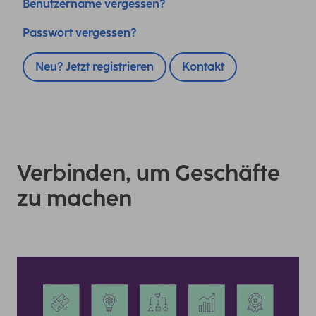
Benutzername vergessen?
Passwort vergessen?
Neu? Jetzt registrieren
Kontakt
Verbinden, um Geschäfte
zu machen