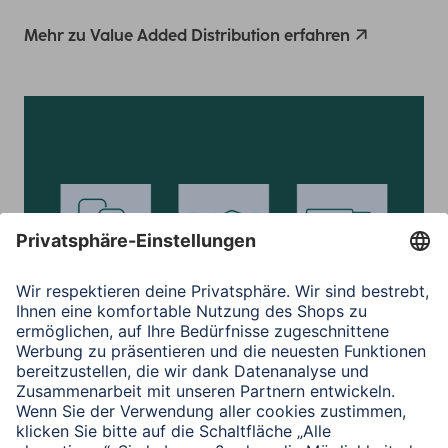
Mehr zu Value Added Distribution erfahren
Business-to-Business