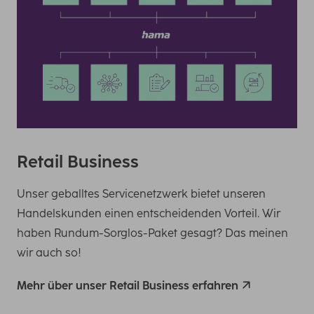
Retail Business
Unser geballtes Servicenetzwerk bietet unseren
Handelskunden einen entscheidenden Vorteil. Wir
haben Rundum-Sorglos-Paket gesagt? Das meinen
wir auch so!
Mehr über unser Retail Business erfahren